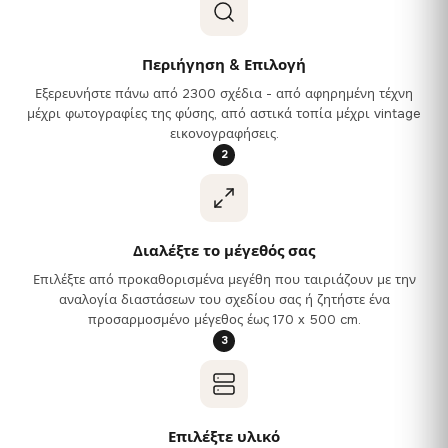
Περιήγηση & Επιλογή
Εξερευνήστε πάνω από 2300 σχέδια - από αφηρημένη τέχνη
μέχρι φωτογραφίες της φύσης, από αστικά τοπία μέχρι vintage
εικονογραφήσεις.
2
Διαλέξτε το μέγεθός σας
Επιλέξτε από προκαθορισμένα μεγέθη που ταιριάζουν με την
αναλογία διαστάσεων του σχεδίου σας ή ζητήστε ένα
προσαρμοσμένο μέγεθος έως 170 x 500 cm.
3
Επιλέξτε υλικό