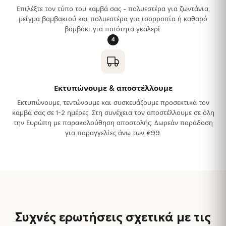
Επιλέξτε τον τύπο του καμβά σας - πολυεστέρα για ζωντάνια,
μείγμα βαμβακιού και πολυεστέρα για ισορροπία ή καθαρό
βαμβάκι για ποιότητα γκαλερί.
4
Εκτυπώνουμε & αποστέλλουμε
Εκτυπώνουμε, τεντώνουμε και συσκευάζουμε προσεκτικά τον
καμβά σας σε 1-2 ημέρες. Στη συνέχεια τον αποστέλλουμε σε όλη
την Ευρώπη με παρακολούθηση αποστολής. Δωρεάν παράδοση
για παραγγελίες άνω των €99.
Συχνές ερωτήσεις σχετικά με τις