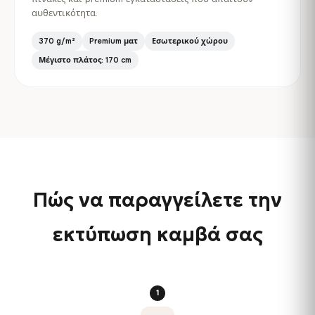
αυθεντικότητα.
370 g/m²
Premium ματ
Εσωτερικού χώρου
Μέγιστο πλάτος: 170 cm
Πώς να παραγγείλετε την
εκτύπωση καμβά σας
1