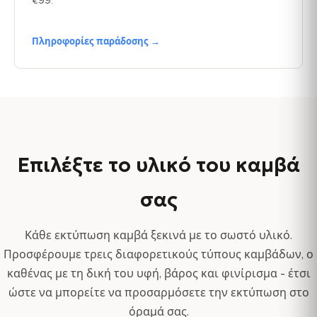
€99.
Πληροφορίες παράδοσης →
Επιλέξτε το υλικό του καμβά
σας
Κάθε εκτύπωση καμβά ξεκινά με το σωστό υλικό.
Προσφέρουμε τρεις διαφορετικούς τύπους καμβάδων, ο
καθένας με τη δική του υφή, βάρος και φινίρισμα - έτσι
ώστε να μπορείτε να προσαρμόσετε την εκτύπωση στο
όραμά σας.