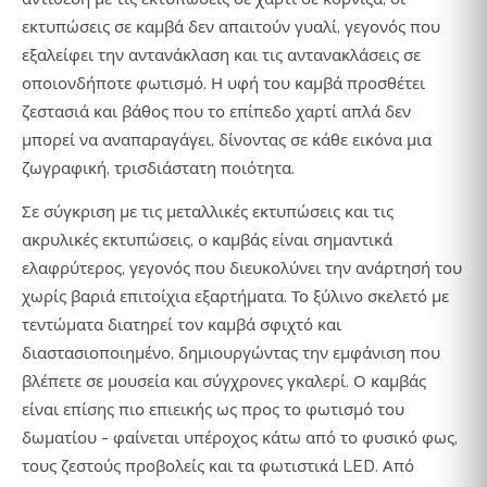
εκτυπώσεις σε καμβά δεν απαιτούν γυαλί, γεγονός που
εξαλείφει την αντανάκλαση και τις αντανακλάσεις σε
οποιονδήποτε φωτισμό. Η υφή του καμβά προσθέτει
ζεστασιά και βάθος που το επίπεδο χαρτί απλά δεν
μπορεί να αναπαραγάγει, δίνοντας σε κάθε εικόνα μια
ζωγραφική, τρισδιάστατη ποιότητα.
Σε σύγκριση με τις μεταλλικές εκτυπώσεις και τις
ακρυλικές εκτυπώσεις, ο καμβάς είναι σημαντικά
ελαφρύτερος, γεγονός που διευκολύνει την ανάρτησή του
χωρίς βαριά επιτοίχια εξαρτήματα. Το ξύλινο σκελετό με
τεντώματα διατηρεί τον καμβά σφιχτό και
διαστασιοποιημένο, δημιουργώντας την εμφάνιση που
βλέπετε σε μουσεία και σύγχρονες γκαλερί. Ο καμβάς
είναι επίσης πιο επιεικής ως προς το φωτισμό του
δωματίου - φαίνεται υπέροχος κάτω από το φυσικό φως,
τους ζεστούς προβολείς και τα φωτιστικά LED. Από