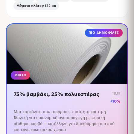
Μέγιστο πλάτος: 142 cm
ΠΙΟ ΔΗΜΟΦΙΛΈΣ
ΜΙΚΤΌ
75% βαμβάκι, 25% πολυεστέρας
ΤΙΜΉ
+10%
Ματ επιφάνεια που ισορροπεί ποιότητα και τιμή.
Ιδανική για οικονομική αναπαραγωγή με φυσική
αίσθηση καμβά — κατάλληλη για διακόσμηση σπιτιού
και έργα εσωτερικού χώρου.