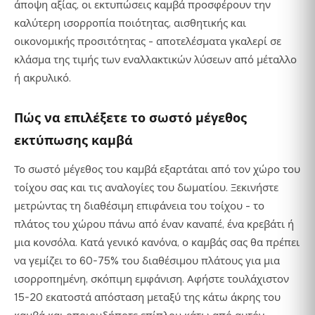
άποψη αξίας, οι εκτυπώσεις καμβά προσφέρουν την
καλύτερη ισορροπία ποιότητας, αισθητικής και
οικονομικής προσιτότητας - αποτελέσματα γκαλερί σε
κλάσμα της τιμής των εναλλακτικών λύσεων από μέταλλο
ή ακρυλικό.
Πώς να επιλέξετε το σωστό μέγεθος
εκτύπωσης καμβά
Το σωστό μέγεθος του καμβά εξαρτάται από τον χώρο του
τοίχου σας και τις αναλογίες του δωματίου. Ξεκινήστε
μετρώντας τη διαθέσιμη επιφάνεια του τοίχου - το
πλάτος του χώρου πάνω από έναν καναπέ, ένα κρεβάτι ή
μια κονσόλα. Κατά γενικό κανόνα, ο καμβάς σας θα πρέπει
να γεμίζει το 60-75% του διαθέσιμου πλάτους για μια
ισορροπημένη, σκόπιμη εμφάνιση. Αφήστε τουλάχιστον
15-20 εκατοστά απόσταση μεταξύ της κάτω άκρης του