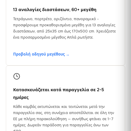
13 αναλογίες διαστάσεων, 60+ μεγέθη
Τετράγωνο, πορτρέτο, οριζόντιο, πανοραμικό -
προσφέρουμε προκαθορισμένα μεγέθη για 13 αναλογίες
διαστάσεων, από 25x35 cm έως 170x500 cm. Χρειάζεστε
ένα προσαρμοσμένο μέγεθος Απλά ρωτήστε.
Προβολή οδηγού μεγέθους →
Κατασκευάζεται κατά παραγγελία σε 2-5
ημέρες
Κάθε καμβάς εκτυπώνεται και τεντώνεται μετά την
παραγγελία σας, στη συνέχεια αποστέλλεται σε όλη την
ΕΕ με πλήρη παρακολούθηση — συνήθως φτάνει σε 1–7
ημέρες. Δωρεάν παράδοση για παραγγελίες άνω των