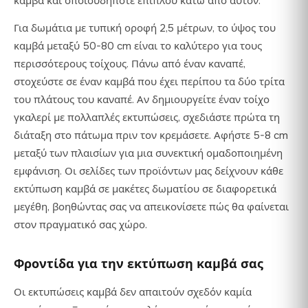
καμβά και οποιουδήποτε επίπλου κάτω από αυτόν.
Για δωμάτια με τυπική οροφή 2,5 μέτρων, το ύψος του
καμβά μεταξύ 50-80 cm είναι το καλύτερο για τους
περισσότερους τοίχους. Πάνω από έναν καναπέ,
στοχεύστε σε έναν καμβά που έχει περίπου τα δύο τρίτα
του πλάτους του καναπέ. Αν δημιουργείτε έναν τοίχο
γκαλερί με πολλαπλές εκτυπώσεις, σχεδιάστε πρώτα τη
διάταξη στο πάτωμα πριν τον κρεμάσετε. Αφήστε 5-8 cm
μεταξύ των πλαισίων για μια συνεκτική ομαδοποιημένη
εμφάνιση. Οι σελίδες των προϊόντων μας δείχνουν κάθε
εκτύπωση καμβά σε μακέτες δωματίου σε διαφορετικά
μεγέθη, βοηθώντας σας να απεικονίσετε πώς θα φαίνεται
στον πραγματικό σας χώρο.
Φροντίδα για την εκτύπωση καμβά σας
Οι εκτυπώσεις καμβά δεν απαιτούν σχεδόν καμία