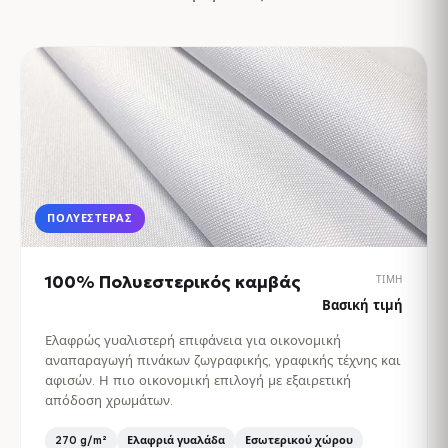
ΠΟΛΥΕΣΤΈΡΑΣ
100% Πολυεστερικός καμβάς
ΤΙΜΉ
Βασική τιμή
Ελαφρώς γυαλιστερή επιφάνεια για οικονομική
αναπαραγωγή πινάκων ζωγραφικής, γραφικής τέχνης και
αφισών. Η πιο οικονομική επιλογή με εξαιρετική
απόδοση χρωμάτων.
270 g/m²
Ελαφριά γυαλάδα
Εσωτερικού χώρου