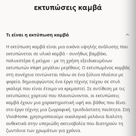
εκτυπώσεις καμβά
Τι είναι η εκτύπωση καμβά
Η εκτύπωση καμβά είναι μια εικόνα υψηλής ανάλυσης που
εκτυπώνεται σε υλικό καμβά - συνήθως βαμβάκι,
πολυεστέρα ή μείγμα - με τη χρήση εξειδικευμένων
εκτυπωτών inkjet μεγάλου μεγέθους. Ο εκτυπωμένος καμβάς
στη συνέχεια τεντώνεται πάνω σε ένα ξύλινο πλαίσιο με
φορείο, δημιουργώντας ένα έργο τέχνης τοίχου σε στυλ
γκαλερί που είναι έτοιμο να κρεμαστεί. Σε αντίθεση με τις
εκτυπώσεις χαρτιού που πλαισιώνονται, οι εκτυπώσεις
καμβά έχουν μια χαρακτηριστική υφή και βάθος που δίνει
στο έργο τέχνης μια ζωγραφική, τρισδιάστατη ποιότητα. Στη
VividHome, χρησιμοποιούμε οικολογικά μελάνια διαλύτη
ανθεκτικά στην υπεριώδη ακτινοβολία που διατηρούν τη
ζωντάνια των χρωμάτων για χρόνια.