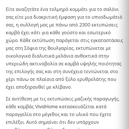
Είτε αναζητάτε ένα τολμηρό κομμάτι για το σαλόνι
σας είτε μια διακριτική έμφαση για το υπνοδωμάτιό
σας, η συλλογή μας με πάνω από 2300 εκτυπώσεις
καμβά έχει κάτι για κάθε γούστο και εσωτερικό
χώρο. Κάθε εκτύπωση παράγεται στις εγκαταστάσεις
μας στη Σόφια της Βουλγαρίας, εκτυπώνεται με
οικολογικά διαλυτικά μελάνια ανθεκτικά στην
υπεριώδη ακτινοβολία σε καμβά υψηλής ποιότητας
της επιλογής σας και στη συνέχεια τεντώνεται στο
χέρι πάνω σε πλαίσια από ξύλο ερυθρελάτης που
έχει αποξηρανθεί με κλίβανο.
Σε αντίθεση με τις εκτυπώσεις μαζικής παραγωγής,
κάθε καμβάς VividHome κατασκευάζεται κατά
παραγγελία στο μέγεθος και το υλικό που έχετε
επιλέξει. Αυτό σημαίνει ότι δεν υπάρχουν