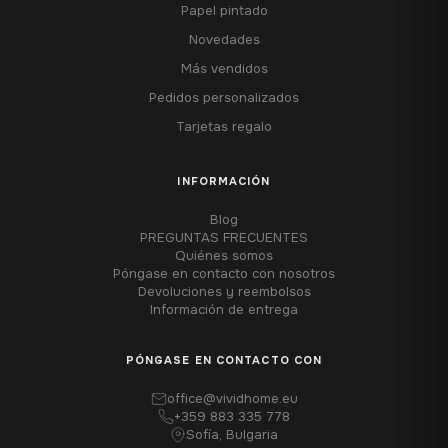
Papel pintado
Novedades
Más vendidos
Pedidos personalizados
Tarjetas regalo
INFORMACIÓN
Blog
PREGUNTAS FRECUENTES
Quiénes somos
Póngase en contacto con nosotros
Devoluciones y reembolsos
Información de entrega
PÓNGASE EN CONTACTO CON
office@vividhome.eu
+359 883 335 778
Sofía, Bulgaria