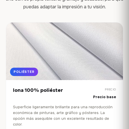
puedas adaptar la impresión a tu visión.
POLIÉSTER
lona 100% poliéster
PRECIO
Precio base
Superficie ligeramente brillante para una reproducción
económica de pinturas, arte gráfico y pósteres. La
opción más asequible con un excelente resultado de
color.