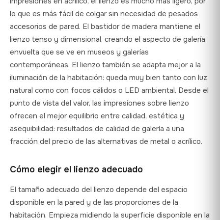
impresiones en acrílico, el lienzo es mucho más ligero, por
lo que es más fácil de colgar sin necesidad de pesados
accesorios de pared. El bastidor de madera mantiene el
lienzo tenso y dimensional, creando el aspecto de galería
envuelta que se ve en museos y galerías
contemporáneas. El lienzo también se adapta mejor a la
iluminación de la habitación: queda muy bien tanto con luz
natural como con focos cálidos o LED ambiental. Desde el
punto de vista del valor, las impresiones sobre lienzo
ofrecen el mejor equilibrio entre calidad, estética y
asequibilidad: resultados de calidad de galería a una
fracción del precio de las alternativas de metal o acrílico.
Cómo elegir el lienzo adecuado
El tamaño adecuado del lienzo depende del espacio
disponible en la pared y de las proporciones de la
habitación. Empieza midiendo la superficie disponible en la