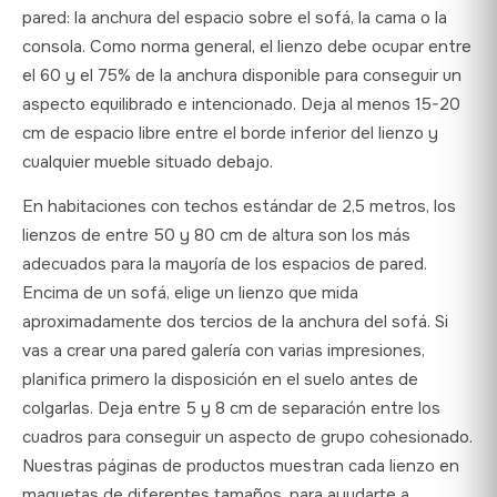
pared: la anchura del espacio sobre el sofá, la cama o la
consola. Como norma general, el lienzo debe ocupar entre
el 60 y el 75% de la anchura disponible para conseguir un
aspecto equilibrado e intencionado. Deja al menos 15-20
cm de espacio libre entre el borde inferior del lienzo y
cualquier mueble situado debajo.
En habitaciones con techos estándar de 2,5 metros, los
lienzos de entre 50 y 80 cm de altura son los más
adecuados para la mayoría de los espacios de pared.
Encima de un sofá, elige un lienzo que mida
aproximadamente dos tercios de la anchura del sofá. Si
vas a crear una pared galería con varias impresiones,
planifica primero la disposición en el suelo antes de
colgarlas. Deja entre 5 y 8 cm de separación entre los
cuadros para conseguir un aspecto de grupo cohesionado.
Nuestras páginas de productos muestran cada lienzo en
maquetas de diferentes tamaños, para ayudarte a