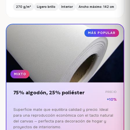
270 g/m²
Ligero brillo
Interior
Ancho máximo: 142 cm
MÁS POPULAR
MIXTO
75% algodón, 25% poliéster
PRECIO
+10%
Superficie mate que equilibra calidad y precio. Ideal
para una reproducción económica con el tacto natural
del canvas — perfecta para decoración de hogar y
proyectos de interiorismo.