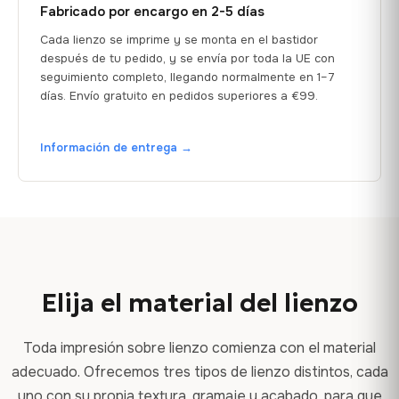
Fabricado por encargo en 2-5 días
Cada lienzo se imprime y se monta en el bastidor
después de tu pedido, y se envía por toda la UE con
seguimiento completo, llegando normalmente en 1–7
días. Envío gratuito en pedidos superiores a €99.
Información de entrega →
Elija el material del lienzo
Toda impresión sobre lienzo comienza con el material
adecuado. Ofrecemos tres tipos de lienzo distintos, cada
uno con su propia textura, gramaje y acabado, para que