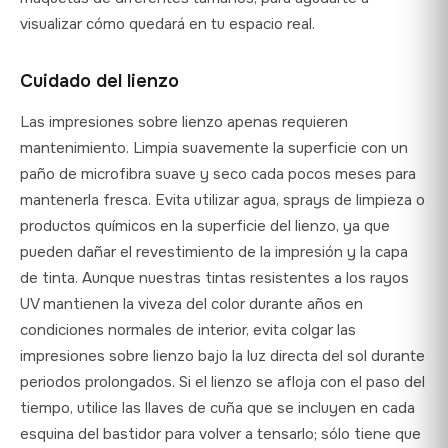
visualizar cómo quedará en tu espacio real.
Cuidado del lienzo
Las impresiones sobre lienzo apenas requieren
mantenimiento. Limpia suavemente la superficie con un
paño de microfibra suave y seco cada pocos meses para
mantenerla fresca. Evita utilizar agua, sprays de limpieza o
productos químicos en la superficie del lienzo, ya que
pueden dañar el revestimiento de la impresión y la capa
de tinta. Aunque nuestras tintas resistentes a los rayos
UV mantienen la viveza del color durante años en
condiciones normales de interior, evita colgar las
impresiones sobre lienzo bajo la luz directa del sol durante
periodos prolongados. Si el lienzo se afloja con el paso del
tiempo, utilice las llaves de cuña que se incluyen en cada
esquina del bastidor para volver a tensarlo; sólo tiene que