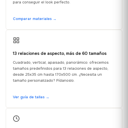
para conseguir el look perfecto.
Comparar materiales →
13 relaciones de aspecto, más de 60 tamaños
Cuadrado, vertical, apaisado, panorámico: ofrecemos
tamaños predefinidos para 13 relaciones de aspecto,
desde 25x35 cm hasta 170x500 cm. ¿Necesita un
tamaño personalizado? Pídanoslo.
Ver guía de tallas →