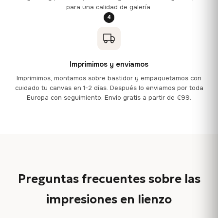
para una calidad de galería.
4
Imprimimos y enviamos
Imprimimos, montamos sobre bastidor y empaquetamos con
cuidado tu canvas en 1-2 días. Después lo enviamos por toda
Europa con seguimiento. Envío gratis a partir de €99.
Preguntas frecuentes sobre las
impresiones en lienzo