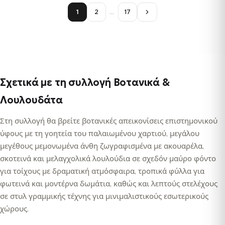
1
2
…
17
Σχετικά με τη συλλογή Βοτανικά &
Λουλουδάτα
Στη συλλογή θα βρείτε βοτανικές απεικονίσεις επιστημονικού
ύφους με τη γοητεία του παλαιωμένου χαρτιού, μεγάλου
μεγέθους μεμονωμένα άνθη ζωγραφισμένα με ακουαρέλα,
σκοτεινά και μελαγχολικά λουλούδια σε σχεδόν μαύρο φόντο
για τοίχους με δραματική ατμόσφαιρα, τροπικά φύλλα για
φωτεινά και μοντέρνα δωμάτια, καθώς και λεπτούς στελέχους
σε στυλ γραμμικής τέχνης για μινιμαλιστικούς εσωτερικούς
χώρους.