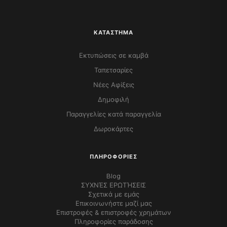
ΚΑΤΆΣΤΗΜΑ
Εκτυπώσεις σε καμβά
Ταπετσαρίες
Νέες Αφίξεις
Δημοφιλή
Παραγγελίες κατά παραγγελία
Δωροκάρτες
ΠΛΗΡΟΦΟΡΊΕΣ
Blog
ΣΥΧΝΈΣ ΕΡΩΤΉΣΕΙΣ
Σχετικά με εμάς
Επικοινωνήστε μαζί μας
Επιστροφές & επιστροφές χρημάτων
Πληροφορίες παράδοσης