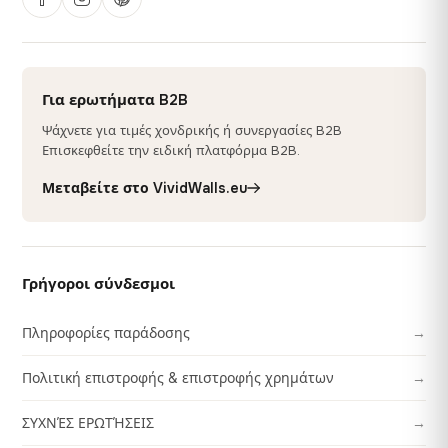
Για ερωτήματα B2B
Ψάχνετε για τιμές χονδρικής ή συνεργασίες B2B
Επισκεφθείτε την ειδική πλατφόρμα B2B.
Μεταβείτε στο VividWalls.eu
Γρήγοροι σύνδεσμοι
Πληροφορίες παράδοσης
→
Πολιτική επιστροφής & επιστροφής χρημάτων
→
ΣΥΧΝΈΣ ΕΡΩΤΉΣΕΙΣ
→