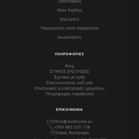
Ταπετσαρίες
Νέες Αφίξεις
Δημοφιλή
Παραγγελίες κατά παραγγελία
Δωροκάρτες
ΠΛΗΡΟΦΟΡΊΕΣ
Blog
ΣΥΧΝΈΣ ΕΡΩΤΉΣΕΙΣ
Σχετικά με εμάς
Επικοινωνήστε μαζί μας
Επιστροφές & επιστροφές χρημάτων
Πληροφορίες παράδοσης
ΕΠΙΚΟΙΝΩΝΊΑ
office@vividhome.eu
+359 883 335 778
Σόφια, Βουλγαρία