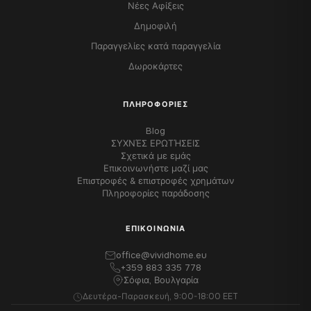
Νέες Αφίξεις
Δημοφιλή
Παραγγελίες κατά παραγγελία
Δωροκάρτες
ΠΛΗΡΟΦΟΡΊΕΣ
Blog
ΣΥΧΝΈΣ ΕΡΩΤΉΣΕΙΣ
Σχετικά με εμάς
Επικοινωνήστε μαζί μας
Επιστροφές & επιστροφές χρημάτων
Πληροφορίες παράδοσης
ΕΠΙΚΟΙΝΩΝΊΑ
office@vividhome.eu
+359 883 335 778
Σόφια, Βουλγαρία
Δευτέρα-Παρασκευή, 9:00-18:00 EET