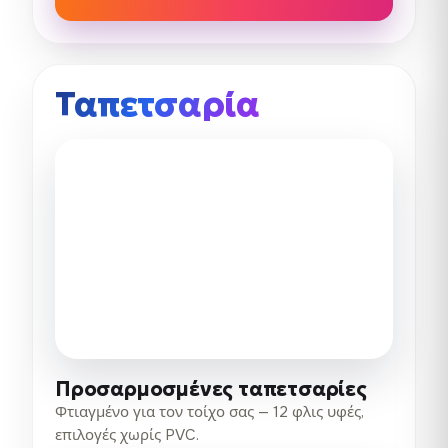
Ταπετσαρία
Προσαρμοσμένες ταπετσαρίες
Φτιαγμένο για τον τοίχο σας — 12 φλις υφές,
επιλογές χωρίς PVC.