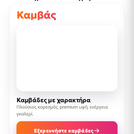
Καμβάς
Καμβάδες με χαρακτήρα
Πλούσιος κορεσμός, premium υφή, ενέργεια
γκαλερί.
Εξερευνήστε καμβάδες