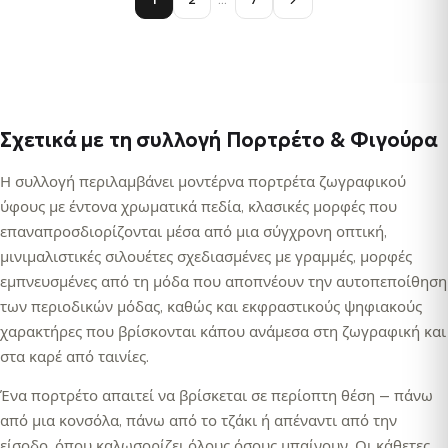
Σχετικά με τη συλλογή Πορτρέτο & Φιγούρα
Η συλλογή περιλαμβάνει μοντέρνα πορτρέτα ζωγραφικού
ύφους με έντονα χρωματικά πεδία, κλασικές μορφές που
επαναπροσδιορίζονται μέσα από μια σύγχρονη οπτική,
μινιμαλιστικές σιλουέτες σχεδιασμένες με γραμμές, μορφές
εμπνευσμένες από τη μόδα που αποπνέουν την αυτοπεποίθηση
των περιοδικών μόδας, καθώς και εκφραστικούς ψηφιακούς
χαρακτήρες που βρίσκονται κάπου ανάμεσα στη ζωγραφική και
στα καρέ από ταινίες.
Ένα πορτρέτο απαιτεί να βρίσκεται σε περίοπτη θέση — πάνω
από μια κονσόλα, πάνω από το τζάκι ή απέναντι από την
είσοδο, όπου καλωσορίζει όλους όσους μπαίνουν. Οι κάθετες