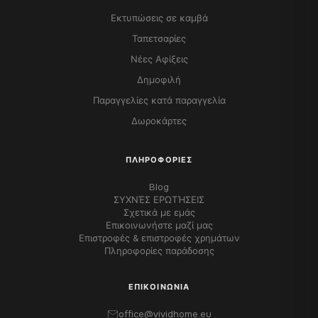
Εκτυπώσεις σε καμβά
Ταπετσαρίες
Νέες Αφίξεις
Δημοφιλή
Παραγγελίες κατά παραγγελία
Δωροκάρτες
ΠΛΗΡΟΦΟΡΊΕΣ
Blog
ΣΥΧΝΈΣ ΕΡΩΤΉΣΕΙΣ
Σχετικά με εμάς
Επικοινωνήστε μαζί μας
Επιστροφές & επιστροφές χρημάτων
Πληροφορίες παράδοσης
ΕΠΙΚΟΙΝΩΝΊΑ
office@vividhome.eu