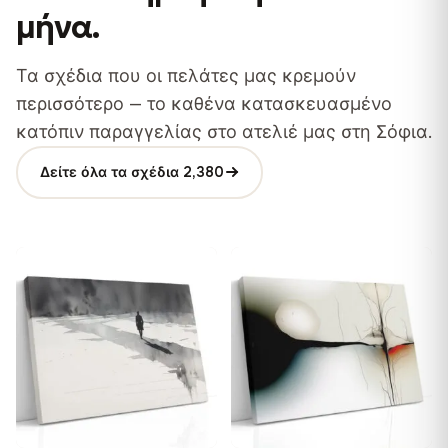
μήνα
.
Τα σχέδια που οι πελάτες μας κρεμούν
περισσότερο — το καθένα κατασκευασμένο
κατόπιν παραγγελίας στο ατελιέ μας στη Σόφια.
Δείτε όλα τα σχέδια 2,380
♡
♡