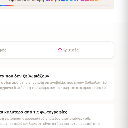
φές
Κριτικές
α που δεν ξεθωριάζουν
 ανθεκτικά στην υπεριώδη ακτινοβολία, που έχουν βαθμολογηθεί
οχρόνια διατήρηση του χρώματος - ακόμη και στο άμεσο ηλιακό
αι καλύτερο από τις φωτογραφίες
ση εκτύπωσης μουσειακού επιπέδου αποτυπώνει κάθε
εια - οι πελάτες λένε ότι είναι ακόμα πιο εντυπωσιακή από