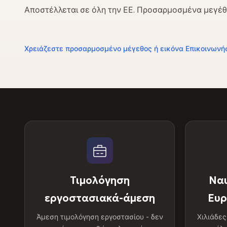
Αποστέλλεται σε όλη την ΕΕ. Προσαρμοσμένα μεγέθη
Χρειάζεστε προσαρμοσμένο μέγεθος ή εικόνα Επικοινωνή
Τιμολόγηση
Ναυ
εργοστασιακά-άμεση
Ευρ
Άμεση τιμολόγηση εργοστασίου - δεν
Χιλιάδε