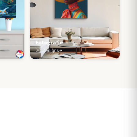
Fotografie
20 Designs