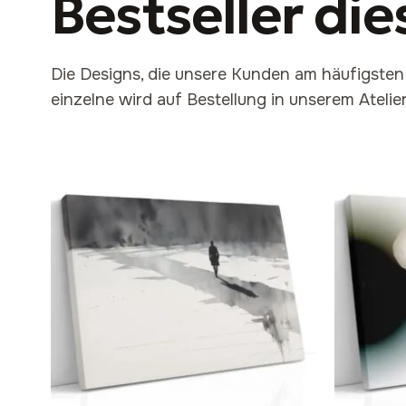
Bestseller
die
Die Designs, die unsere Kunden am häufigste
einzelne wird auf Bestellung in unserem Atelier