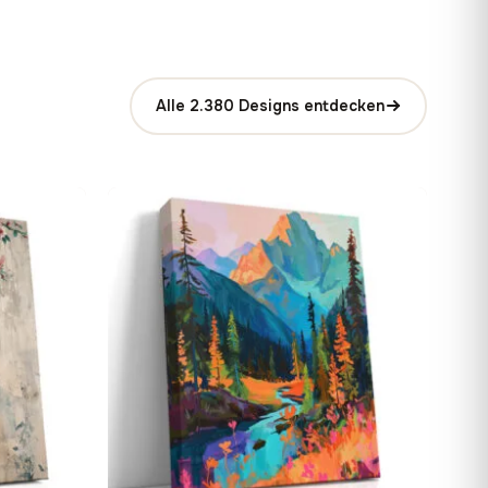
Alle 2.380 Designs entdecken