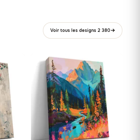
Voir tous les designs 2 380