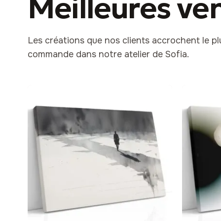
Meilleures ve
Les créations que nos clients accrochent le p
commande dans notre atelier de Sofia.