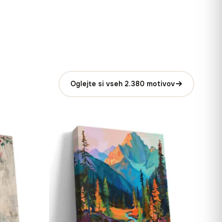
Oglejte si vseh 2.380 motivov