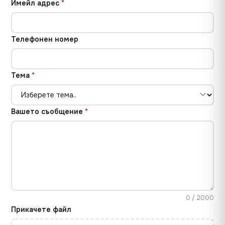
Имейл адрес
*
Телефонен номер
Тема
*
Вашето съобщение
*
0 / 2000
Прикачете файл