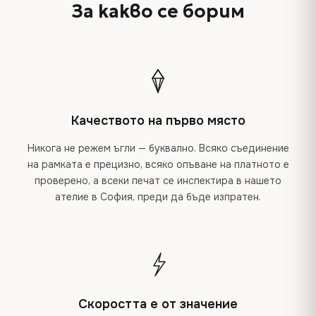
За какво се борим
Качеството на първо място
Никога не режем ъгли — буквално. Всяко съединение
на рамката е прецизно, всяко опъване на платното е
проверено, а всеки печат се инспектира в нашето
ателие в София, преди да бъде изпратен.
Скоростта е от значение