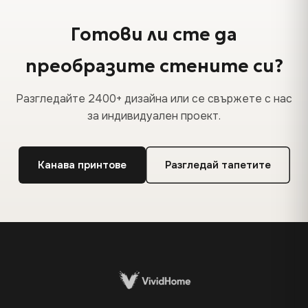
Готови ли сте да
преобразите стените си?
Разгледайте 2400+ дизайна или се свържете с нас
за индивидуален проект.
Канава принтове
Разгледай тапетите