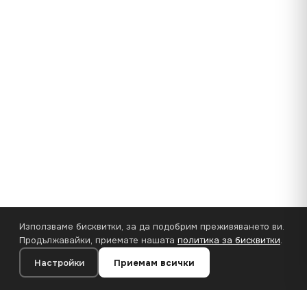
Използваме бисквитки, за да подобрим преживяването ви.
Продължавайки, приемате нашата
политика за бисквитки
.
Настройки
Приемам всички