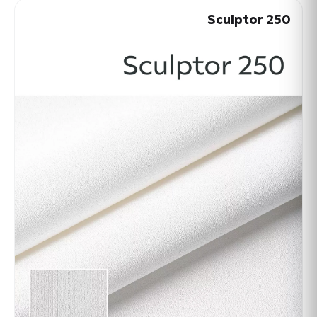
Sculptor 250