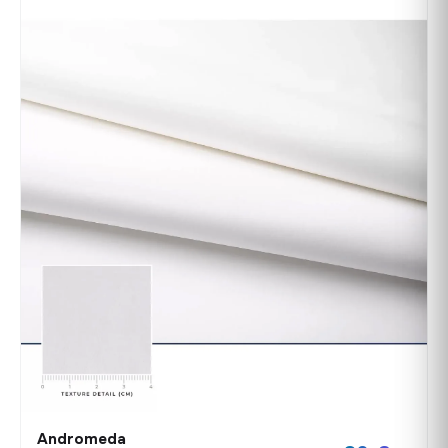
Andromeda