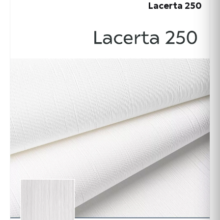
Lacerta 250