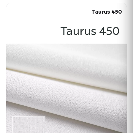
Taurus 450