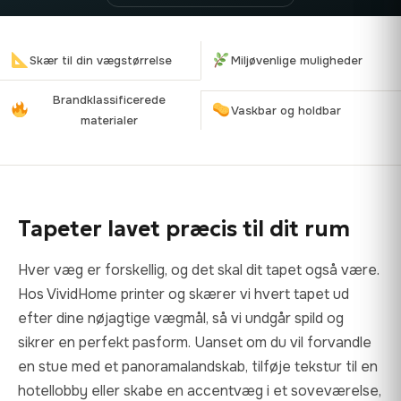
Skær til din vægstørrelse
Miljøvenlige muligheder
Brandklassificerede
Vaskbar og holdbar
materialer
Tapeter lavet præcis til dit rum
Hver væg er forskellig, og det skal dit tapet også være.
Hos VividHome printer og skærer vi hvert tapet ud
efter dine nøjagtige vægmål, så vi undgår spild og
sikrer en perfekt pasform. Uanset om du vil forvandle
en stue med et panoramalandskab, tilføje tekstur til en
hotellobby eller skabe en accentvæg i et soveværelse,