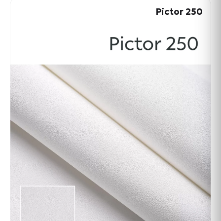
Pictor 250