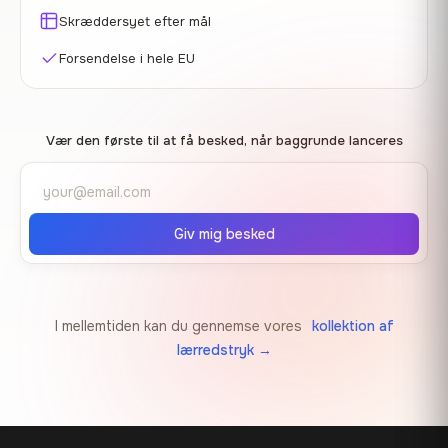
Skræddersyet efter mål
Forsendelse i hele EU
Vær den første til at få besked, når baggrunde lanceres
Giv mig besked
I mellemtiden kan du gennemse vores
kollektion af
lærredstryk →