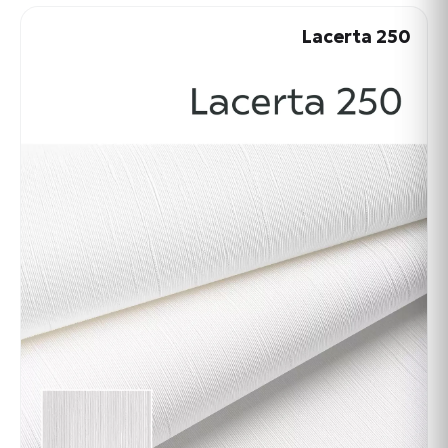
Lacerta 250