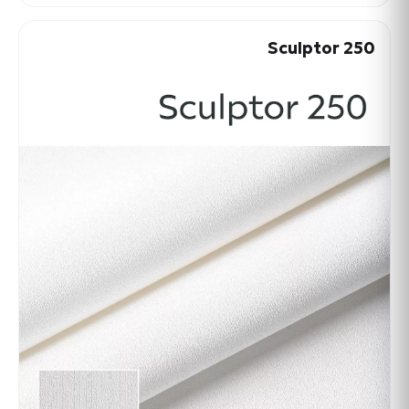
Sculptor 250