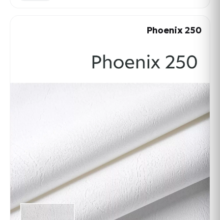
Phoenix 250