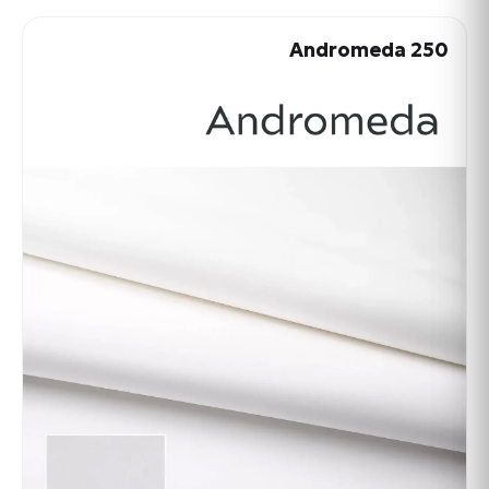
Andromeda 250