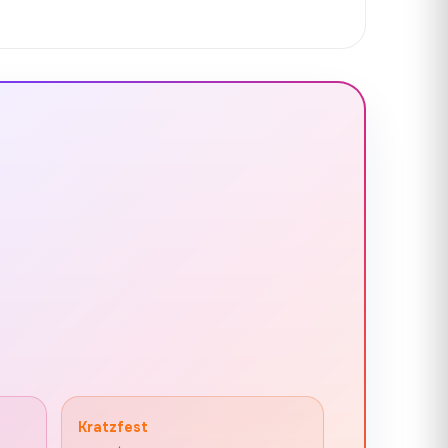
Kratzfest