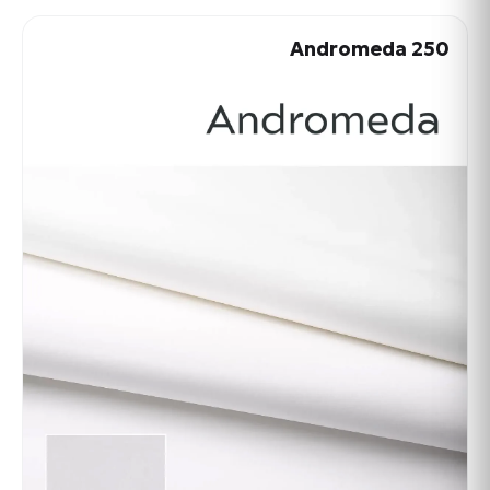
Andromeda 250