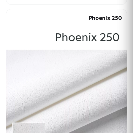
Phoenix 250