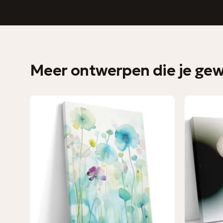
Meer ontwerpen die je gewe