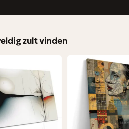
ldig zult vinden